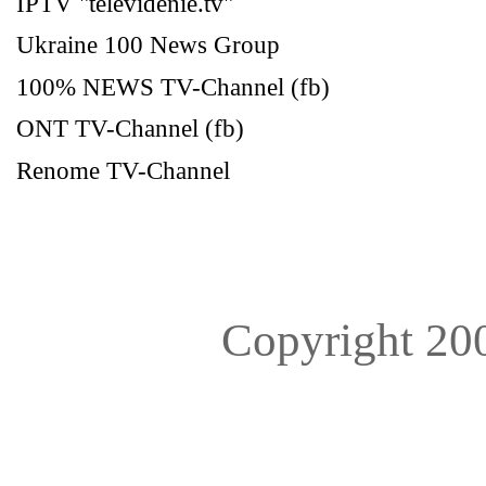
IPTV "televidenie.tv"
Ukraine 100 News Group
100% NEWS TV-Channel (fb)
ONT TV-Channel (fb)
Renome TV-Channel
Copyright 200