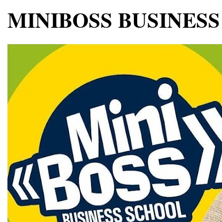
MINIBOSS BUSINESS 