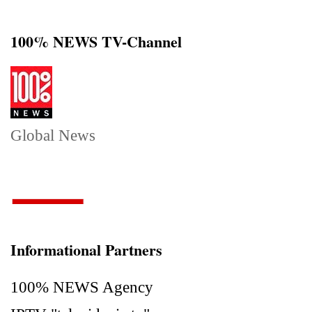
100% NEWS TV-Channel
Global News
Informational Partners
100% NEWS Agency