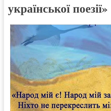
української поезії»