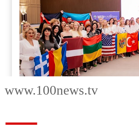
www.100news.tv