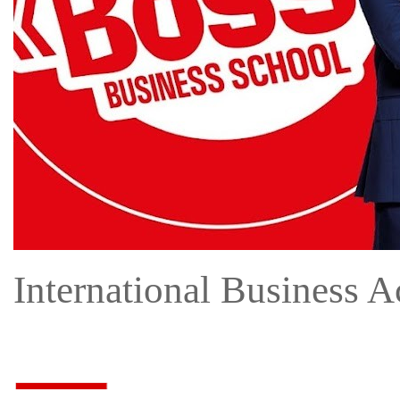
International Business