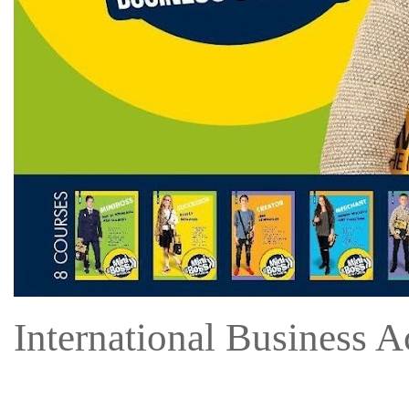
International Business