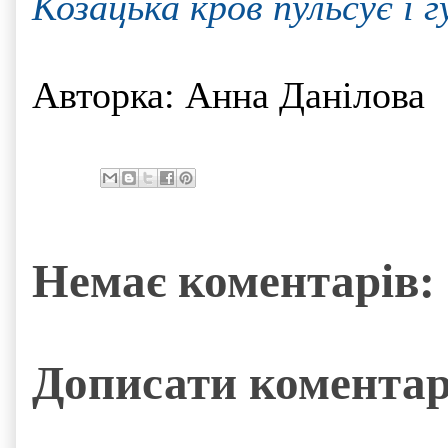
Козацька кров пульсує і г
Авторка: Анна Данілова
Немає коментарів:
Дописати комента