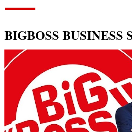
BIGBOSS BUSINESS S