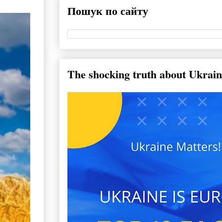
Пошук по сайту
The shocking truth about Ukrain