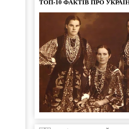
ТОП-10 ФАКТІВ ПРО УКРАЇ