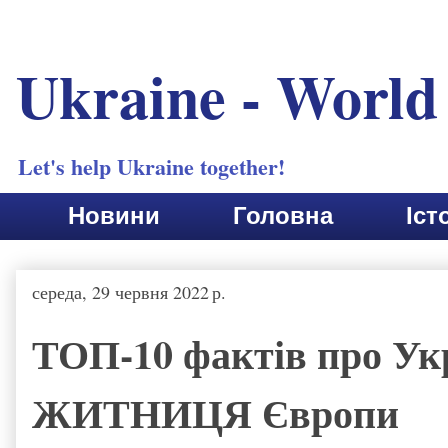
Ukraine - World
Let's help Ukraine together!
Новини
Головна
Іст
середа, 29 червня 2022 р.
ТОП-10 фактів про Укр
ЖИТНИЦЯ Європи