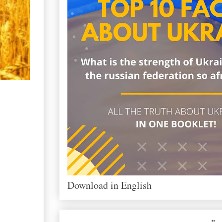
Download in English